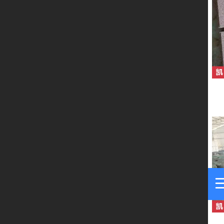
工程案例
厂容厂貌
视频展示
联系我们
留言板