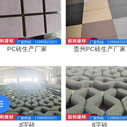
PC砖生产厂家
贵州PC砖生产厂家
8字砖
8字砖