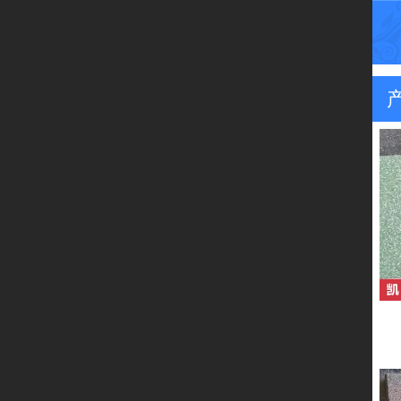
首页
关于我们
产品中心
新闻资讯